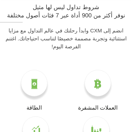
شروط تداول ليس لها مثيل
نوفر أكثر من 900 أداة عبر 7 فئات أصول مختلفة
انضم إلى CXM وابدأ رحلتك في عالم التداول مع مزايا
استثنائية وتجربة مصممة خصيصًا لتناسب احتياجاتك. اغتنم
الفرصة اليوم!
العملات المشفرة
الطاقة