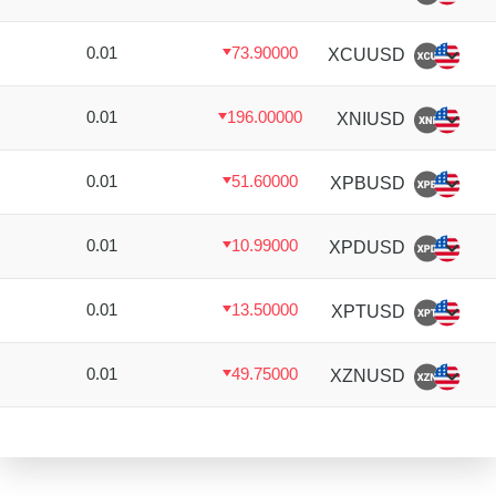
0.01
73.90000
XCUUSD
0.01
196.00000
XNIUSD
0.01
51.60000
XPBUSD
0.01
10.99000
XPDUSD
0.01
13.50000
XPTUSD
0.01
49.75000
XZNUSD