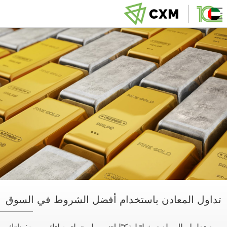
تداول المعادن باستخدام أفضل الشروط في السوق