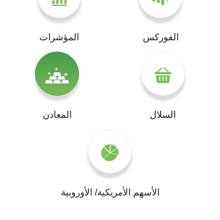
الفوركس
المؤشرات
السلال
المعادن
الأسهم الأمريكية/ الأوروبية