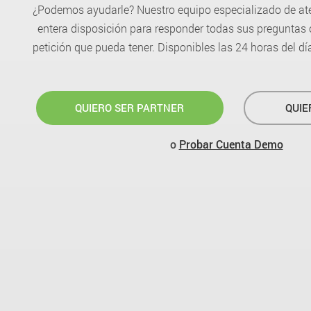
¿Podemos ayudarle? Nuestro equipo especializado de aten
entera disposición para responder todas sus preguntas 
petición que pueda tener. Disponibles las 24 horas del dí
QUIERO SER PARTNER
QUIE
o
Probar Cuenta Demo