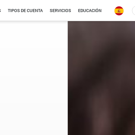
S
TIPOS DE CUENTA
SERVICIOS
EDUCACIÓN