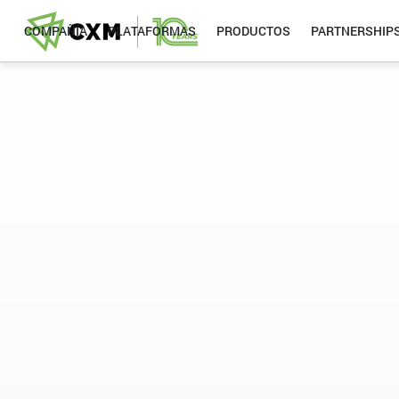
COMPAÑÍA
PLATAFORMAS
PRODUCTOS
PARTNERSHIP