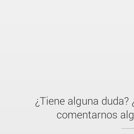
¿Tiene alguna duda? 
comentarnos al