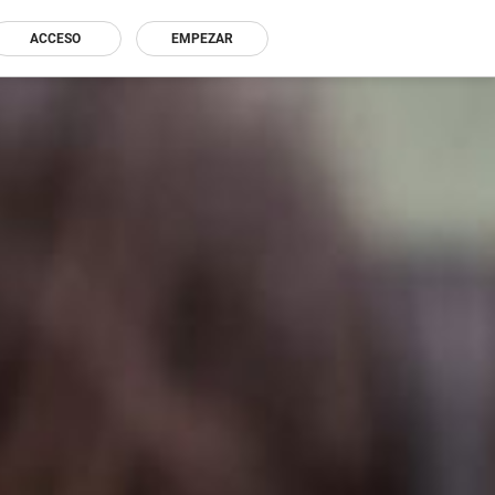
ACCESO
EMPEZAR