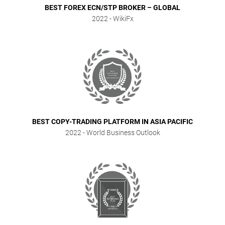
BEST FOREX ECN/STP BROKER – GLOBAL
2022
- WikiFx
BEST COPY-TRADING PLATFORM IN ASIA PACIFIC
2022
- World Business Outlook