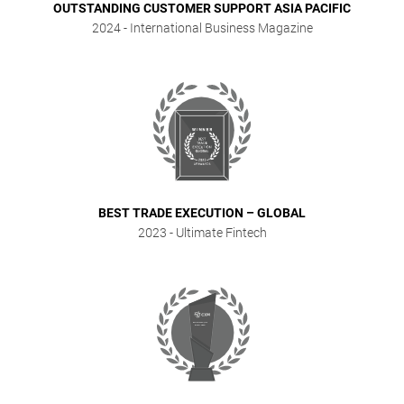
OUTSTANDING CUSTOMER SUPPORT ASIA PACIFIC
2024
- International Business Magazine
BEST TRADE EXECUTION – GLOBAL
2023
- Ultimate Fintech