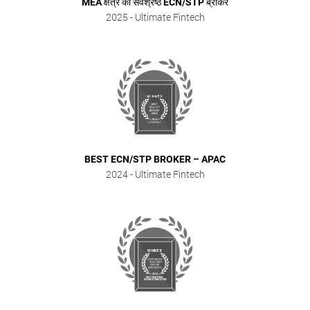
MEA क्षेत्र का सर्वश्रेष्ठ ECN/STP ब्रोकर
2025
- Ultimate Fintech
BEST ECN/STP BROKER – APAC
2024
- Ultimate Fintech