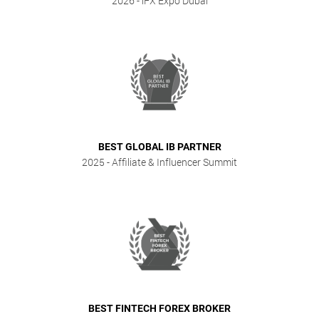
2026
- iFX Expo Dubai
BEST GLOBAL IB PARTNER
2025
- Affiliate & Influencer Summit
BEST FINTECH FOREX BROKER