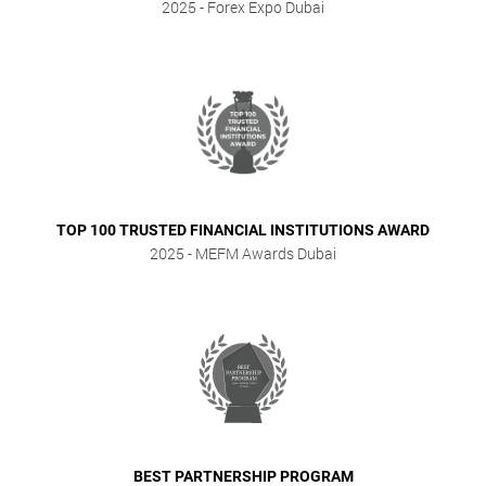
2025
- Forex Expo Dubai
TOP 100 TRUSTED FINANCIAL INSTITUTIONS AWARD
2025
- MEFM Awards Dubai
BEST PARTNERSHIP PROGRAM