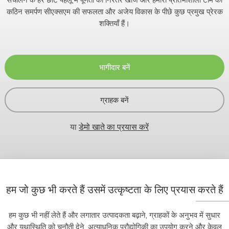
कठिन समर्पण सीएक्सएम की सफलता और अजेय विकास के पीछे कुछ प्रमुख प्रेरक
शक्तियाँ हैं।
भागीदार बनें
ग्राहक बनें
या
डेमो खाते का प्रयास करें
हम जो कुछ भी करते हैं उसमें उत्कृष्टता के लिए प्रयास करते हैं
हम कुछ भी नहीं लेते हैं और लगातार उत्पादकता बढ़ाने, ग्राहकों के अनुभव में सुधार
और यथास्थिति को चुनौती देने, अत्याधुनिक प्रौद्योगिकी का उपयोग करने और केवल