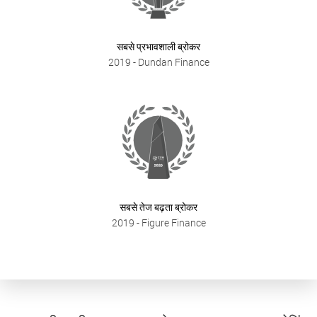
सबसे प्रभावशाली ब्रोकर
2019
- Dundan Finance
सबसे तेज बढ़ता ब्रोकर
2019
- Figure Finance