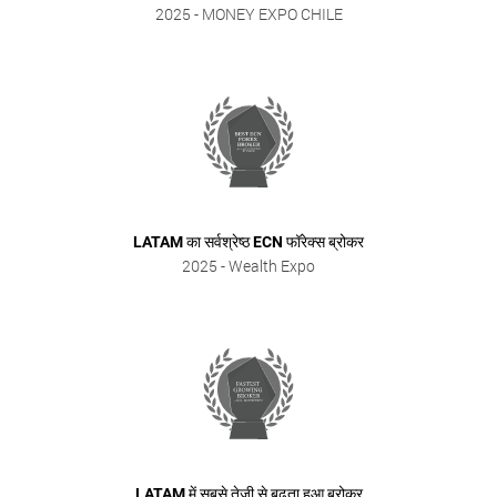
2025
- MONEY EXPO CHILE
LATAM का सर्वश्रेष्ठ ECN फॉरेक्स ब्रोकर
2025
- Wealth Expo
LATAM में सबसे तेजी से बढ़ता हुआ ब्रोकर