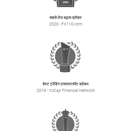
सबसे तेज बढ़ता ब्रोकर
2020
- FX110.com
बेस्ट ट्रेडिंग एनवायरनमेंट ब्रोकर
2019
- YoCajr Financial Network