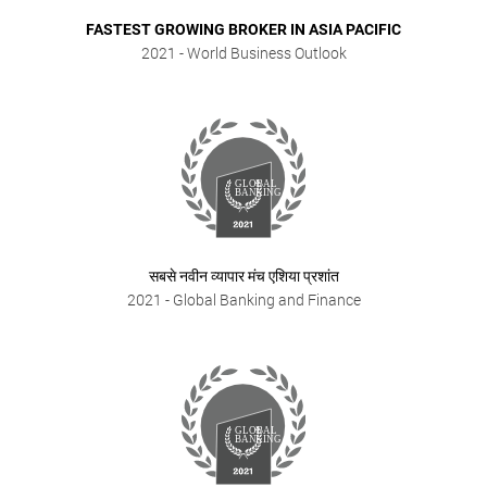
FASTEST GROWING BROKER IN ASIA PACIFIC
2021
- World Business Outlook
सबसे नवीन व्यापार मंच एशिया प्रशांत
2021
- Global Banking and Finance