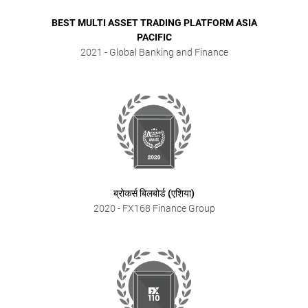
BEST MULTI ASSET TRADING PLATFORM ASIA
PACIFIC
2021
- Global Banking and Finance
ब्रोकर्स बिलबोर्ड (एशिया)
2020
- FX168 Finance Group