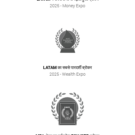
2025
- Money Expo
LATAM का सबसे पारदर्शी ब्रोकर
2025
- Wealth Expo