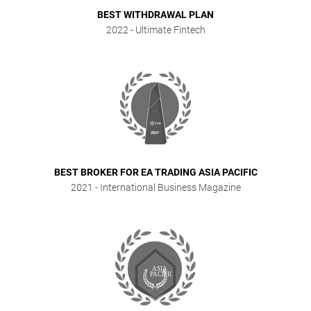
BEST WITHDRAWAL PLAN
2022
- Ultimate Fintech
BEST BROKER FOR EA TRADING ASIA PACIFIC
2021
- International Business Magazine