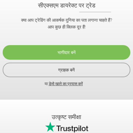
सीएक्सएम डायरेक्ट पर ट्रेड
क्या आप ट्रेडिंग की आकर्षक दुनिया का पता लगाना चाहते हैं?
आप कुछ ही क्लिक दूर हैं!
भागीदार बनें
ग्राहक बनें
या
डेमो खाते का प्रयास करें
उत्कृष्ट समीक्षा