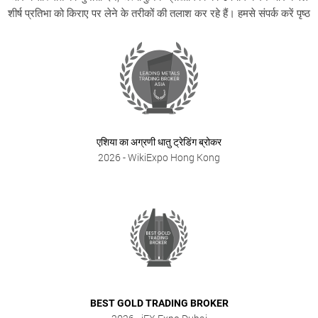
शीर्ष प्रतिभा को किराए पर लेने के तरीकों की तलाश कर रहे हैं। हमसे संपर्क करें पृष्ठ
एशिया का अग्रणी धातु ट्रेडिंग ब्रोकर
2026
- WikiExpo Hong Kong
BEST GOLD TRADING BROKER