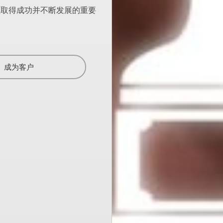
盟取得成功并不断发展的重要
成为客户