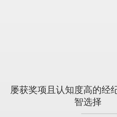
屡获奖项且认知度高的经
智选择