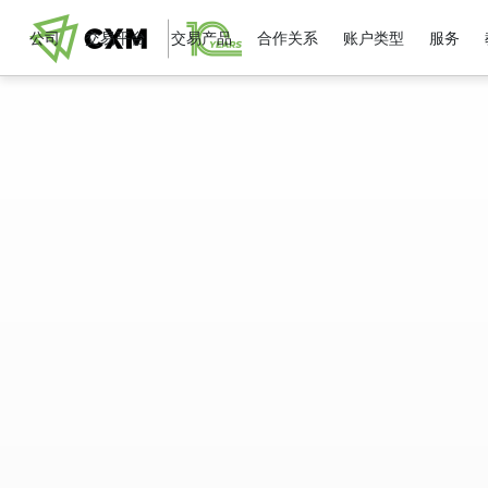
公司
交易平台
交易产品
合作关系
账户类型
服务