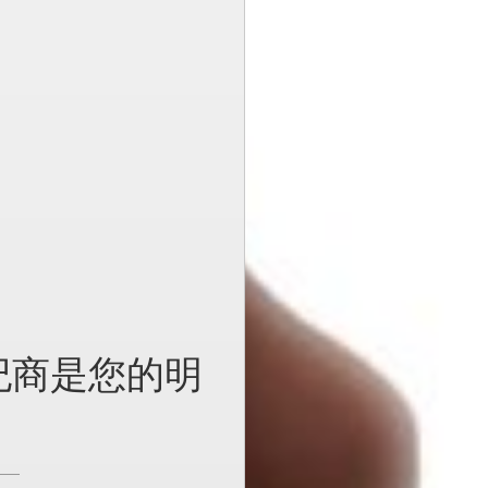
纪商是您的明