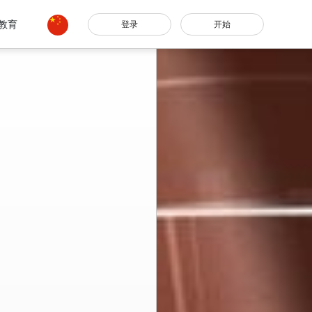
教育
登录
开始