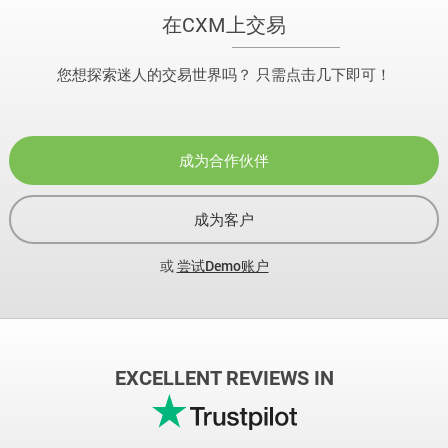
在CXM上交易
您想探索迷人的交易世界吗？ 只需点击几下即可！
成为合作伙伴
成为客户
或
尝试Demo账户
EXCELLENT REVIEWS IN