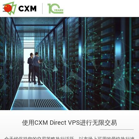
使用CXM Direct VPS进行无限交易
全天候保持您的交易策略执行活跃。以市场上可用的最快执行速