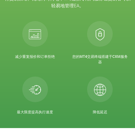
轻易地管理EA。
减少重复报价和订单拒绝
您的MT4交易终端搭建于CXM服务
器
最大限度提高执行速度
降低延迟