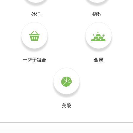
外汇
指数
一篮子组合
金属
美股