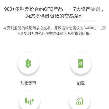
900+多种差价合约CFD产品 —— 7大资产类别，
为您提供最极致的交易条件
与受到监管的经纪商放心交易。开设适合您需求的CXM帐户，真
正享受到无与伦比的交易体验并从中得到回报。
加密货币
能源