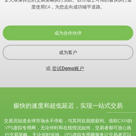
度使用EA，为您走向成功铺平道路。
成为合作伙伴
成为客户
或
尝试Demo账户
极快的速度和超低延迟，实现一站式交易
交易员知道全球市场永不停歇，与其同在就能获利。借助CXM的
VPS虚拟专用网，无论何时和在线情况如何，交易者都可放心执
行交易策略。无论何时何地，VPS虚拟专用网服务让交易者可以