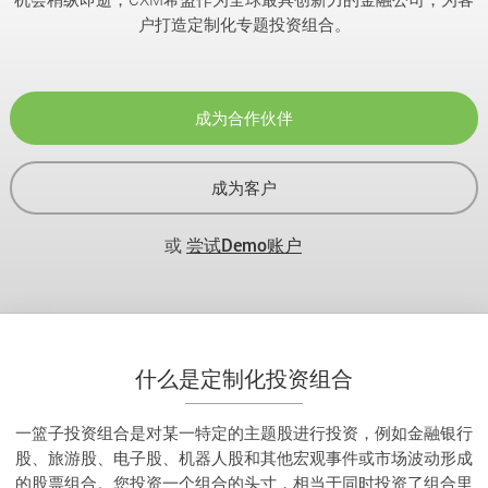
户打造定制化专题投资组合。
成为合作伙伴
成为客户
或
尝试Demo账户
什么是定制化投资组合
一篮子投资组合是对某一特定的主题股进行投资，例如金融银行
股、旅游股、电子股、机器人股和其他宏观事件或市场波动形成
的股票组合。您投资一个组合的头寸，相当于同时投资了组合里