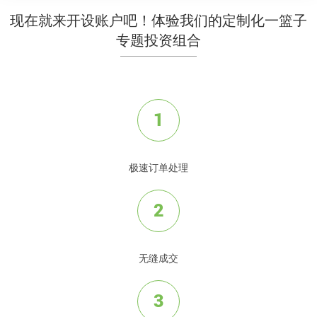
现在就来开设账户吧！体验我们的定制化一篮子
专题投资组合
1
极速订单处理
2
无缝成交
3