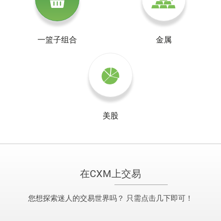
一篮子组合
金属
美股
在CXM上交易
您想探索迷人的交易世界吗？ 只需点击几下即可！