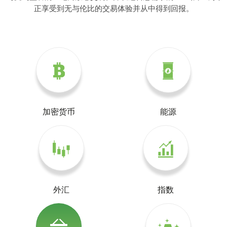
正享受到无与伦比的交易体验并从中得到回报。
加密货币
能源
外汇
指数