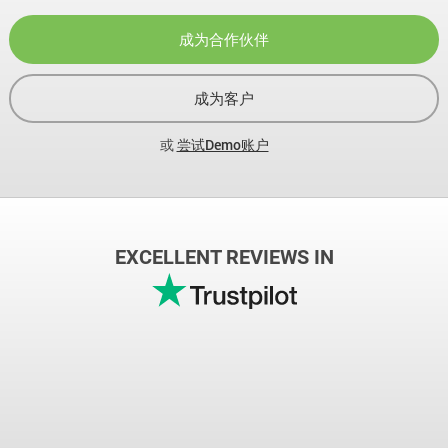
成为合作伙伴
成为客户
或
尝试Demo账户
EXCELLENT REVIEWS IN