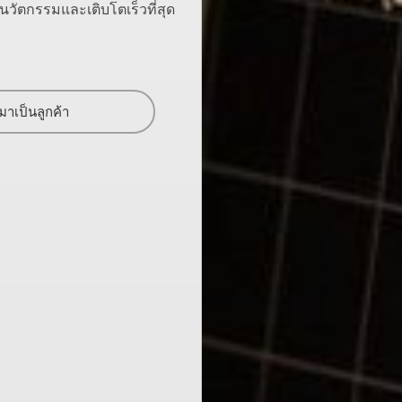
ีนวัตกรรมและเติบโตเร็วที่สุด
มาเป็นลูกค้า