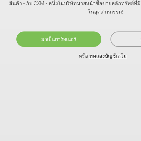
สินค้า - กับ CXM - หนึ่งในบริษัทนายหน้าซื้อขายหลักทรัพย์ที่ม
ในอุตสาหกรรม!
มาเป็นพาร์ทเนอร์
หรือ
ทดลองบัญชีเดโม