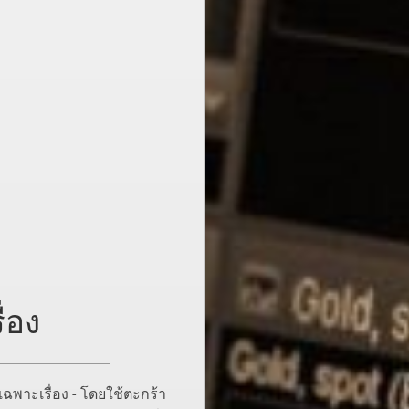
่อง
พาะเรื่อง - โดยใช้ตะกร้า