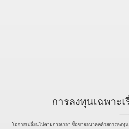
การลงทุนเฉพาะเรื
โอกาสเปลี่ยนไปตามกาลเวลา ซื้อขายอนาคตด้วยการลงทุนเฉ