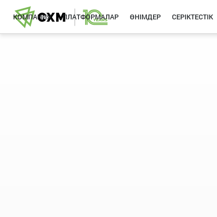
КОМПАНИЯ
ПЛАТФОРМАЛАР
ӨНІМДЕР
СЕРІКТЕСТІК