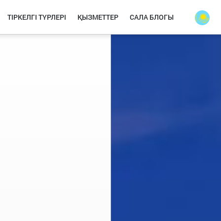
ТІРКЕЛГІ ТҮРЛЕРІ
ҚЫЗМЕТТЕР
САЛА БЛОГЫ