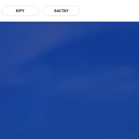
КІРУ
БАСТАУ