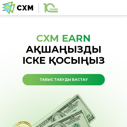
CXM EARN
АҚШАҢЫЗДЫ
ІСКЕ ҚОСЫҢЫЗ
ТАБЫС ТАБУДЫ БАСТАУ