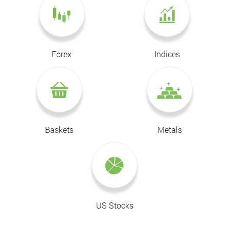
Forex
Indices
Baskets
Metals
US Stocks