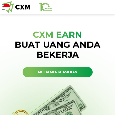
CXM EARN
BUAT UANG ANDA
BEKERJA
MULAI MENGHASILKAN