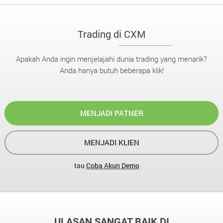
Trading di CXM
Apakah Anda ingin menjelajahi dunia trading yang menarik?
Anda hanya butuh beberapa klik!
MENJADI PATNER
MENJADI KLIEN
tau
Coba Akun Demo
ULASAN SANGAT BAIK DI