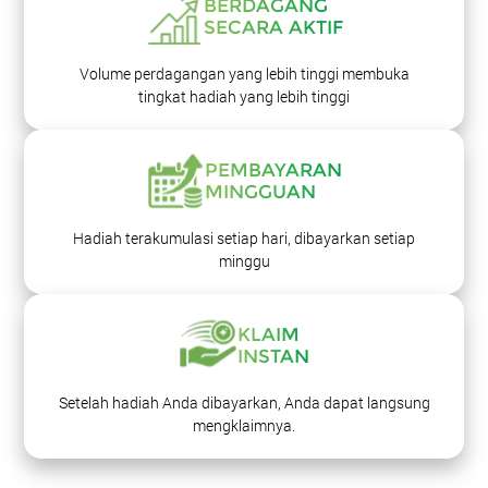
BERDAGANG
SECARA AKTIF
Volume perdagangan yang lebih tinggi membuka
tingkat hadiah yang lebih tinggi
PEMBAYARAN
MINGGUAN
Hadiah terakumulasi setiap hari,
dibayarkan setiap
minggu
KLAIM
INSTAN
Setelah hadiah Anda dibayarkan, Anda dapat langsung
mengklaimnya.