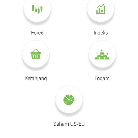
Forex
Indeks
Keranjang
Logam
Saham US/EU