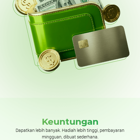
Keuntungan
Dapatkan lebih banyak. Hadiah lebih tinggi, pembayaran
mingguan, dibuat sederhana.