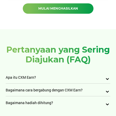
MULAI MENGHASILKAN
Pertanyaan yang Sering
Diajukan (FAQ)
Apa itu CXM Earn?
Bagaimana cara bergabung dengan CXM Earn?
Bagaimana hadiah dihitung?