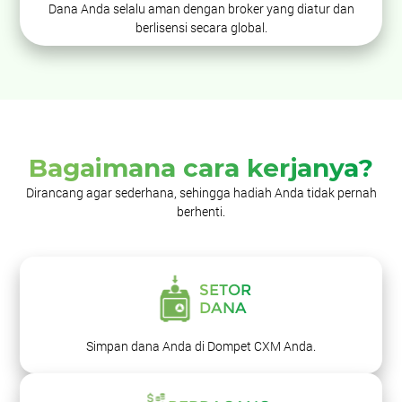
Dana Anda selalu aman dengan broker yang diatur dan
berlisensi secara global.
Bagaimana cara kerjanya?
Dirancang agar sederhana, sehingga hadiah Anda tidak pernah
berhenti.
SETOR
DANA
Simpan dana Anda di
Dompet CXM Anda.