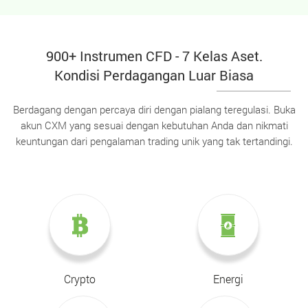
900+ Instrumen CFD - 7 Kelas Aset.
Kondisi Perdagangan Luar Biasa
Berdagang dengan percaya diri dengan pialang teregulasi. Buka
akun CXM yang sesuai dengan kebutuhan Anda dan nikmati
keuntungan dari pengalaman trading unik yang tak tertandingi.
Crypto
Energi