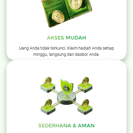
AKSES MUDAH
Uang Anda tidak terkunci. Klaim hadiah Anda setiap
minggu, langsung dari dasbor Anda.
SEDERHANA & AMAN