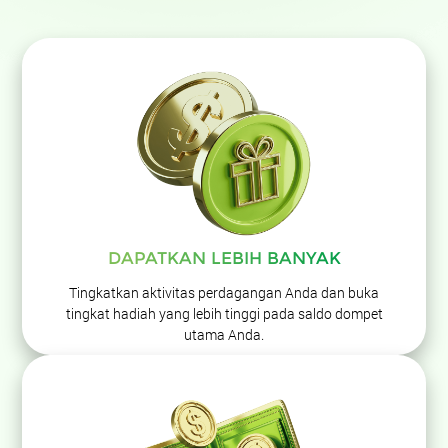
DAPATKAN LEBIH BANYAK
Tingkatkan aktivitas perdagangan Anda dan buka
tingkat hadiah yang lebih tinggi pada saldo dompet
utama Anda.