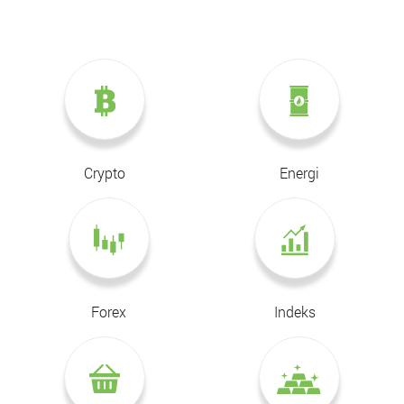
Crypto
Energi
Forex
Indeks