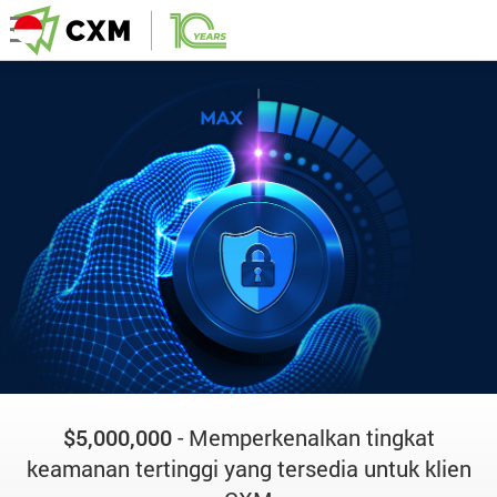
$5,000,000
- Memperkenalkan tingkat
keamanan tertinggi yang tersedia untuk klien