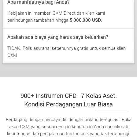
Apa manfaatnya bagi Anda?
Kebijakan ini memberi CXM Direct dan klien kami
perlindungan tambahan hingga
5,000,000 USD.
Apakah ada biaya yang harus saya keluarkan?
TIDAK. Polis asuransi sepenuhnya gratis untuk semua klien
CXM
900+ Instrumen CFD - 7 Kelas Aset.
Kondisi Perdagangan Luar Biasa
Berdagang dengan percaya diri dengan pialang teregulasi. Buka
akun CXM yang sesuai dengan kebutuhan Anda dan nikmati
keuntungan dari pengalaman trading unik yang tak tertandingi.