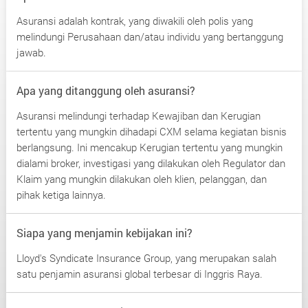
Asuransi adalah kontrak, yang diwakili oleh polis yang
melindungi Perusahaan dan/atau individu yang bertanggung
jawab.
Apa yang ditanggung oleh asuransi?
Asuransi melindungi terhadap Kewajiban dan Kerugian
tertentu yang mungkin dihadapi CXM selama kegiatan bisnis
berlangsung. Ini mencakup Kerugian tertentu yang mungkin
dialami broker, investigasi yang dilakukan oleh Regulator dan
Klaim yang mungkin dilakukan oleh klien, pelanggan, dan
pihak ketiga lainnya.
Siapa yang menjamin kebijakan ini?
Lloyd's Syndicate Insurance Group, yang merupakan salah
satu penjamin asuransi global terbesar di Inggris Raya.