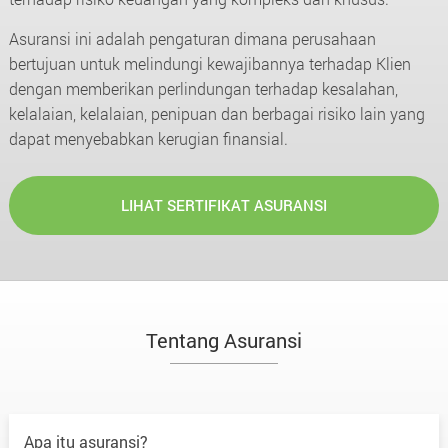
Asuransi ini adalah pengaturan dimana perusahaan
bertujuan untuk melindungi kewajibannya terhadap Klien
dengan memberikan perlindungan terhadap kesalahan,
kelalaian, kelalaian, penipuan dan berbagai risiko lain yang
dapat menyebabkan kerugian finansial.
LIHAT SERTIFIKAT ASURANSI
Tentang Asuransi
Apa itu asuransi?