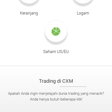
Keranjang
Logam
Saham US/EU
Trading di CXM
Apakah Anda ingin menjelajahi dunia trading yang menarik?
Anda hanya butuh beberapa klik!