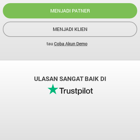
MENJADI PATNER
MENJADI KLIEN
tau
Coba Akun Demo
ULASAN SANGAT BAIK DI