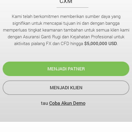
CXM
Kami telah berkomitmen memberikan sumber daya yang
signifikan untuk mencapai tujuan ini dan dengan bangga
memperluas tingkat keamanan tambahan untuk semua klien kami
dengan Asuransi Ganti Rugi dan Kejahatan Profesional untuk
aktivitas pialang FX dan CFD hingga
$5,000,000 USD
.
MENJADI PATNER
MENJADI KLIEN
tau
Coba Akun Demo