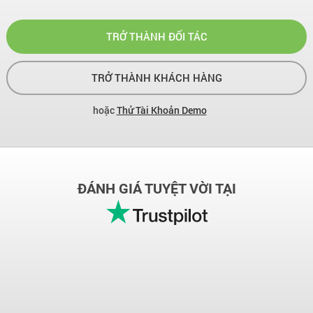
TRỞ THÀNH ĐỐI TÁC
TRỞ THÀNH KHÁCH HÀNG
hoặc
Thử Tài Khoản Demo
ĐÁNH GIÁ TUYỆT VỜI TẠI