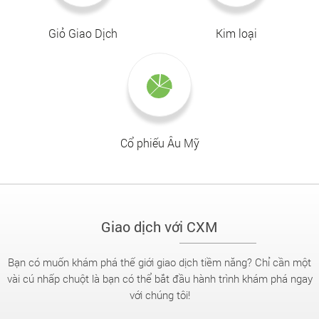
Giỏ Giao Dịch
Kim loại
Cổ phiếu Âu Mỹ
Giao dịch với CXM
Bạn có muốn khám phá thế giới giao dịch tiềm năng? Chỉ cần một
vài cú nhấp chuột là bạn có thể bắt đầu hành trình khám phá ngay
với chúng tôi!