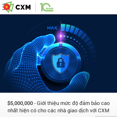
$5,000,000
- Giới thiệu mức độ đảm bảo cao
nhất hiện có cho các nhà giao dịch với CXM