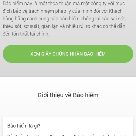
Bảo hiểm này là một thỏa thuận mà một công ty với mục
đích bảo vệ trách nhiệm pháp lý của mình đối với Khách
hàng bằng cách cung cấp bảo hiểm chống lại các sai sót,
thiếu sót, sơ suất, gian lận và nhiều rủi ro khác có thể dẫn
đến tổn thất tài chính.
XEM GIẤY CHỨNG NHẬN BẢO HIỂM
Giới thiệu về Bảo hiểm
Bảo hiểm là gì?