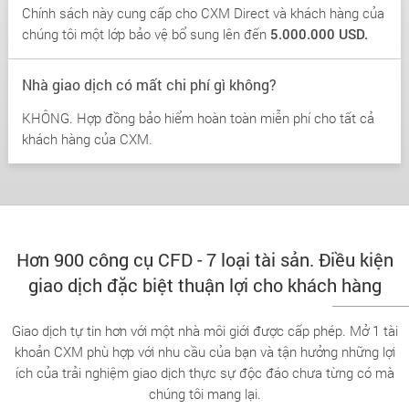
Chính sách này cung cấp cho CXM Direct và khách hàng của
chúng tôi một lớp bảo vệ bổ sung lên đến
5.000.000 USD.
Nhà giao dịch có mất chi phí gì không?
KHÔNG. Hợp đồng bảo hiểm hoàn toàn miễn phí cho tất cả
khách hàng của CXM.
Hơn 900 công cụ CFD - 7 loại tài sản. Điều kiện
giao dịch đặc biệt thuận lợi cho khách hàng
Giao dịch tự tin hơn với một nhà môi giới được cấp phép. Mở 1 tài
khoản CXM phù hợp với nhu cầu của bạn và tận hưởng những lợi
ích của trải nghiệm giao dịch thực sự độc đáo chưa từng có mà
chúng tôi mang lại.