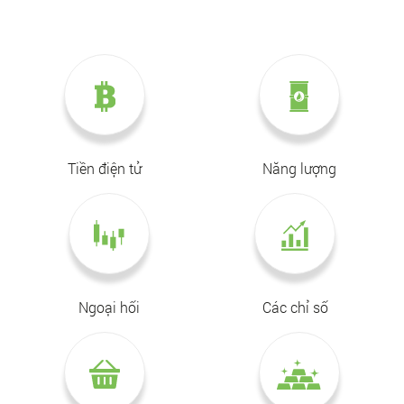
Tiền điện tử
Năng lượng
Ngoại hối
Các chỉ số